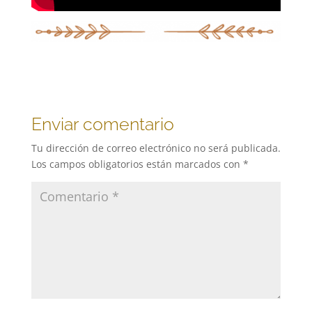
Enviar comentario
Tu dirección de correo electrónico no será publicada.
Los campos obligatorios están marcados con
*