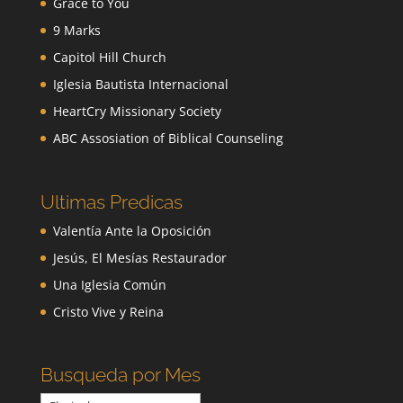
Grace to You
9 Marks
Capitol Hill Church
Iglesia Bautista Internacional
HeartCry Missionary Society
ABC Assosiation of Biblical Counseling
Ultimas Predicas
Valentía Ante la Oposición
Jesús, El Mesías Restaurador
Una Iglesia Común
Cristo Vive y Reina
Busqueda por Mes
Busqueda