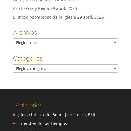
Cristo Vive y Reina
29 abril, 2026
El Inicio Asombroso de la Iglesia
29 abril, 2026
Archivos
Archivos
Categorías
Categorías
Ministerios
Iglesia biblica del Señor Jesucristo (IBSJ)
Entendiendo los Tiempos