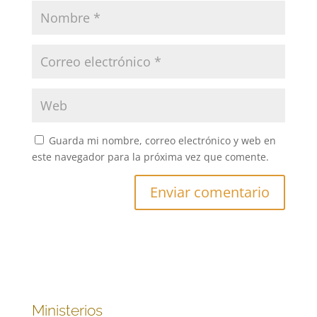
Guarda mi nombre, correo electrónico y web en
este navegador para la próxima vez que comente.
Ministerios