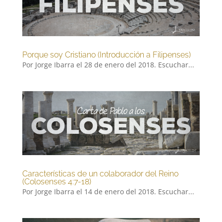
Porque soy Cristiano (Introducción a Filipenses)
Por Jorge Ibarra el 28 de enero del 2018. Escuchar...
Características de un colaborador del Reino
(Colosenses 4:7-18)
Por Jorge Ibarra el 14 de enero del 2018. Escuchar...