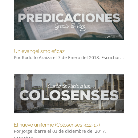
Un evangelismo eficaz
Por Rodolfo Araiza el 7 de Enero del 2018. Escuchar...
El nuevo uniforme (Colosenses 3:12-17)
Por Jorge Ibarra el 03 de diciembre del 2017.