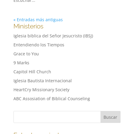
Escuchar...
« Entradas más antiguas
Ministerios
Iglesia biblica del Señor Jesucristo (IBSJ)
Entendiendo los Tiempos
Grace to You
9 Marks
Capitol Hill Church
Iglesia Bautista Internacional
HeartCry Missionary Society
ABC Assosiation of Biblical Counseling