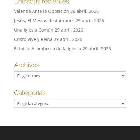
Entradas recientes
Valentía Ante la Oposición
29 abril, 2026
Jesús, El Mesías Restaurador
29 abril, 2026
Una Iglesia Común
29 abril, 2026
Cristo Vive y Reina
29 abril, 2026
El Inicio Asombroso de la Iglesia
29 abril, 2026
Archivos
Archivos
Categorías
Categorías