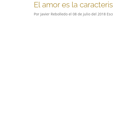
El amor es la caracteri
Por Javier Rebolledo el 08 de julio del 2018 Esc