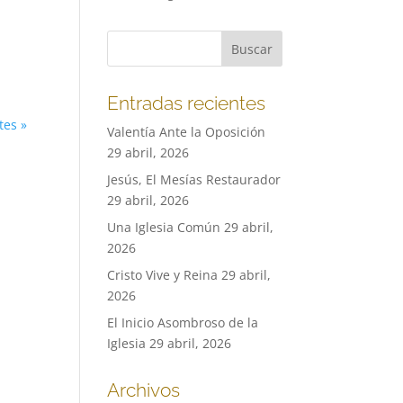
Entradas recientes
tes »
Valentía Ante la Oposición
29 abril, 2026
Jesús, El Mesías Restaurador
29 abril, 2026
Una Iglesia Común
29 abril,
2026
Cristo Vive y Reina
29 abril,
2026
El Inicio Asombroso de la
Iglesia
29 abril, 2026
Archivos