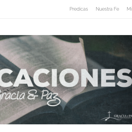
Predicas
Nuestra Fe
Mi