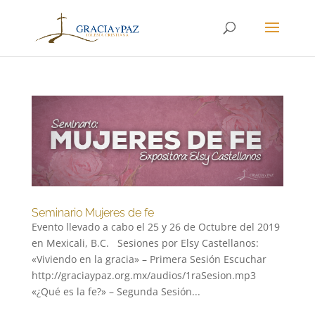
Seminario Mujeres de fe
Evento llevado a cabo el 25 y 26 de Octubre del 2019
en Mexicali, B.C. Sesiones por Elsy Castellanos:
«Viviendo en la gracia» – Primera Sesión Escuchar
http://graciaypaz.org.mx/audios/1raSesion.mp3
«¿Qué es la fe?» – Segunda Sesión...