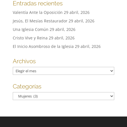
Entradas recientes
Valentía Ante la Oposición
29 abril, 2026
Jesús, El Mesías Restaurador
29 abril, 2026
Una Iglesia Común
29 abril, 2026
Cristo Vive y Reina
29 abril, 2026
El Inicio Asombroso de la Iglesia
29 abril, 2026
Archivos
Archivos
Categorías
Categorías