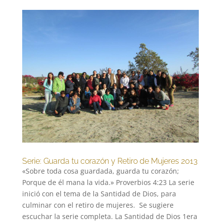
Serie: Guarda tu corazón y Retiro de Mujeres 2013
«Sobre toda cosa guardada, guarda tu corazón;
Porque de él mana la vida.» Proverbios 4:23 La serie
inició con el tema de la Santidad de Dios, para
culminar con el retiro de mujeres. Se sugiere
escuchar la serie completa. La Santidad de Dios 1era