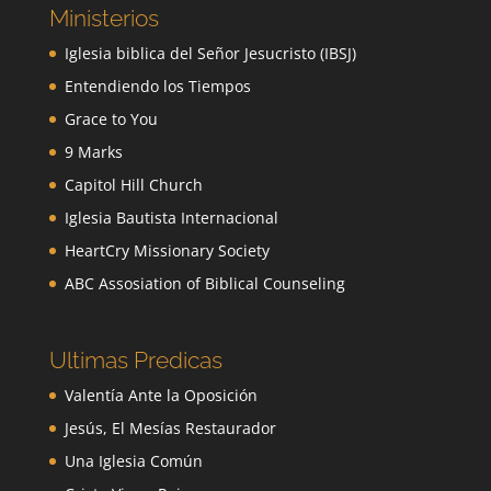
Ministerios
Iglesia biblica del Señor Jesucristo (IBSJ)
Entendiendo los Tiempos
Grace to You
9 Marks
Capitol Hill Church
Iglesia Bautista Internacional
HeartCry Missionary Society
ABC Assosiation of Biblical Counseling
Ultimas Predicas
Valentía Ante la Oposición
Jesús, El Mesías Restaurador
Una Iglesia Común