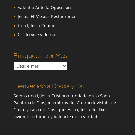
Valentía Ante la Oposición
Jesús, El Mesías Restaurador
Una Iglesia Común
Cristo Vive y Reina
Busqueda por Mes
Busqueda
por
Mes
Bienvenido a Gracia y Paz
Somos una Iglesia Cristiana fundada en la Sana
Palabra de Dios, miembros del Cuerpo invisible de
Cristo y casa de Dios, que es la iglesia del Dios
viviente, columna y baluarte de la verdad