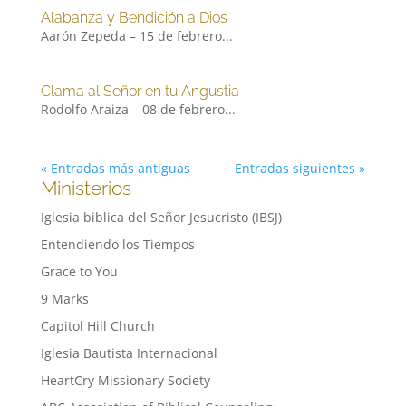
Alabanza y Bendición a Dios
Aarón Zepeda – 15 de febrero...
Clama al Señor en tu Angustia
Rodolfo Araiza – 08 de febrero...
« Entradas más antiguas
Entradas siguientes »
Ministerios
Iglesia biblica del Señor Jesucristo (IBSJ)
Entendiendo los Tiempos
Grace to You
9 Marks
Capitol Hill Church
Iglesia Bautista Internacional
HeartCry Missionary Society