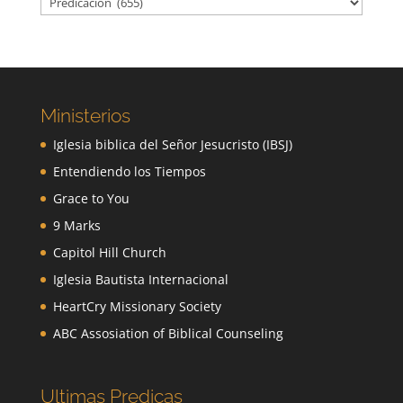
Ministerios
Iglesia biblica del Señor Jesucristo (IBSJ)
Entendiendo los Tiempos
Grace to You
9 Marks
Capitol Hill Church
Iglesia Bautista Internacional
HeartCry Missionary Society
ABC Assosiation of Biblical Counseling
Ultimas Predicas