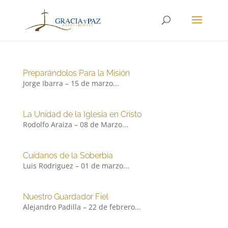
Preparándolos Para la Misión
Jorge Ibarra – 15 de marzo...
La Unidad de la Iglesia en Cristo
Rodolfo Araiza – 08 de Marzo...
Cuídanos de la Soberbia
Luis Rodriguez – 01 de marzo...
Nuestro Guardador Fiel
Alejandro Padilla – 22 de febrero...