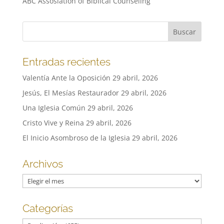
ABC Assosiation of Biblical Counseling
Entradas recientes
Valentía Ante la Oposición
29 abril, 2026
Jesús, El Mesías Restaurador
29 abril, 2026
Una Iglesia Común
29 abril, 2026
Cristo Vive y Reina
29 abril, 2026
El Inicio Asombroso de la Iglesia
29 abril, 2026
Archivos
Archivos
Categorías
Categorías