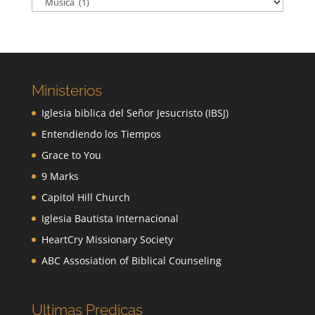
Ministerios
Iglesia biblica del Señor Jesucristo (IBSJ)
Entendiendo los Tiempos
Grace to You
9 Marks
Capitol Hill Church
Iglesia Bautista Internacional
HeartCry Missionary Society
ABC Assosiation of Biblical Counseling
Ultimas Predicas