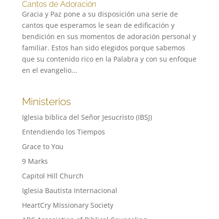
Cantos de Adoración
Gracia y Paz pone a su disposición una serie de
cantos que esperamos le sean de edificación y
bendición en sus momentos de adoración personal y
familiar. Estos han sido elegidos porque sabemos
que su contenido rico en la Palabra y con su enfoque
en el evangelio...
Ministerios
Iglesia biblica del Señor Jesucristo (IBSJ)
Entendiendo los Tiempos
Grace to You
9 Marks
Capitol Hill Church
Iglesia Bautista Internacional
HeartCry Missionary Society