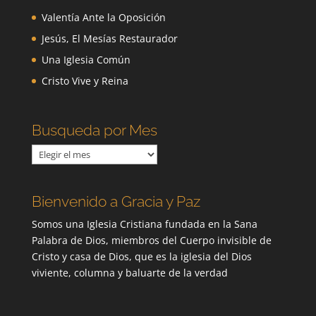
Valentía Ante la Oposición
Jesús, El Mesías Restaurador
Una Iglesia Común
Cristo Vive y Reina
Busqueda por Mes
Busqueda
por
Mes
Bienvenido a Gracia y Paz
Somos una Iglesia Cristiana fundada en la Sana
Palabra de Dios, miembros del Cuerpo invisible de
Cristo y casa de Dios, que es la iglesia del Dios
viviente, columna y baluarte de la verdad