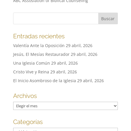
ABC Assosiation of Biblical Counseling
Entradas recientes
Valentía Ante la Oposición
29 abril, 2026
Jesús, El Mesías Restaurador
29 abril, 2026
Una Iglesia Común
29 abril, 2026
Cristo Vive y Reina
29 abril, 2026
El Inicio Asombroso de la Iglesia
29 abril, 2026
Archivos
Archivos
Categorías
Categorías