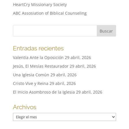
HeartCry Missionary Society
ABC Assosiation of Biblical Counseling
Entradas recientes
Valentía Ante la Oposición
29 abril, 2026
Jesús, El Mesías Restaurador
29 abril, 2026
Una Iglesia Común
29 abril, 2026
Cristo Vive y Reina
29 abril, 2026
El Inicio Asombroso de la Iglesia
29 abril, 2026
Archivos
Archivos