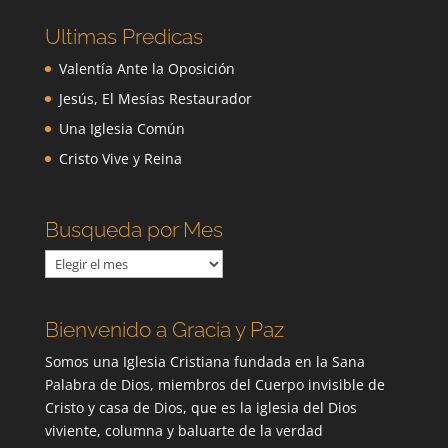
Ultimas Predicas
Valentía Ante la Oposición
Jesús, El Mesías Restaurador
Una Iglesia Común
Cristo Vive y Reina
Busqueda por Mes
Busqueda
por
Mes
Bienvenido a Gracia y Paz
Somos una Iglesia Cristiana fundada en la Sana
Palabra de Dios, miembros del Cuerpo invisible de
Cristo y casa de Dios, que es la iglesia del Dios
viviente, columna y baluarte de la verdad