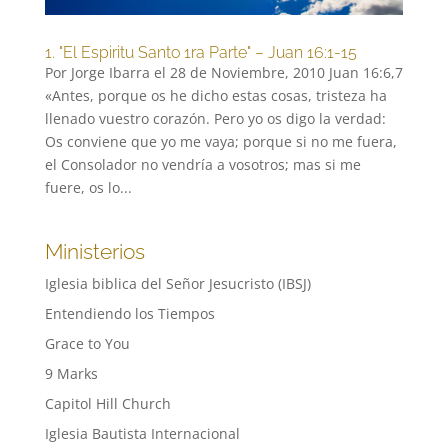
1. "El Espiritu Santo 1ra Parte" – Juan 16:1-15
Por Jorge Ibarra el 28 de Noviembre, 2010 Juan 16:6,7
«Antes, porque os he dicho estas cosas, tristeza ha
llenado vuestro corazón. Pero yo os digo la verdad:
Os conviene que yo me vaya; porque si no me fuera,
el Consolador no vendría a vosotros; mas si me
fuere, os lo...
Ministerios
Iglesia biblica del Señor Jesucristo (IBSJ)
Entendiendo los Tiempos
Grace to You
9 Marks
Capitol Hill Church
Iglesia Bautista Internacional