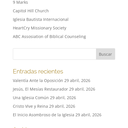
9 Marks
Capitol Hill Church
Iglesia Bautista Internacional
HeartCry Missionary Society
ABC Assosiation of Biblical Counseling
Entradas recientes
Valentía Ante la Oposición
29 abril, 2026
Jesús, El Mesías Restaurador
29 abril, 2026
Una Iglesia Común
29 abril, 2026
Cristo Vive y Reina
29 abril, 2026
El Inicio Asombroso de la Iglesia
29 abril, 2026