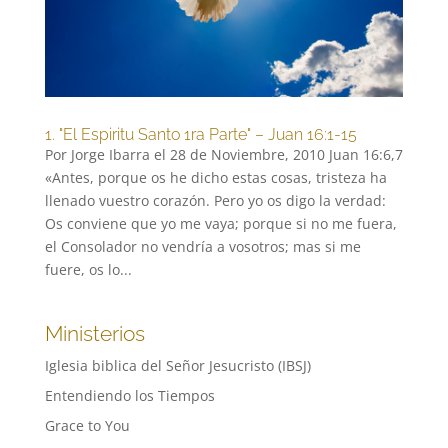
1. "El Espiritu Santo 1ra Parte" – Juan 16:1-15
Por Jorge Ibarra el 28 de Noviembre, 2010 Juan 16:6,7
«Antes, porque os he dicho estas cosas, tristeza ha
llenado vuestro corazón. Pero yo os digo la verdad:
Os conviene que yo me vaya; porque si no me fuera,
el Consolador no vendría a vosotros; mas si me
fuere, os lo...
Ministerios
Iglesia biblica del Señor Jesucristo (IBSJ)
Entendiendo los Tiempos
Grace to You