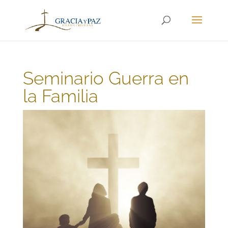
Seminario Guerra en
la Familia