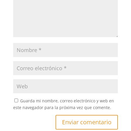
Guarda mi nombre, correo electrónico y web en
este navegador para la próxima vez que comente.