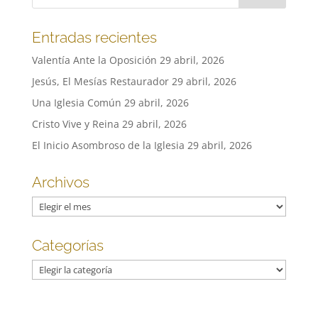
Entradas recientes
Valentía Ante la Oposición
29 abril, 2026
Jesús, El Mesías Restaurador
29 abril, 2026
Una Iglesia Común
29 abril, 2026
Cristo Vive y Reina
29 abril, 2026
El Inicio Asombroso de la Iglesia
29 abril, 2026
Archivos
Archivos
Categorías
Categorías