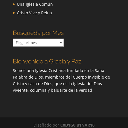
Una Iglesia Común
Cristo Vive y Reina
Busqueda por Mes
Busqueda
por
Mes
Bienvenido a Gracia y Paz
Somos una Iglesia Cristiana fundada en la Sana
Palabra de Dios, miembros del Cuerpo invisible de
Cristo y casa de Dios, que es la iglesia del Dios
viviente, columna y baluarte de la verdad
Diseñado por
C0D1G0 B1NAR10