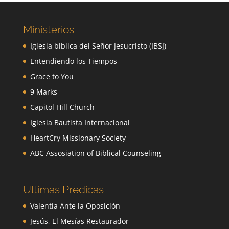
Ministerios
Iglesia biblica del Señor Jesucristo (IBSJ)
Entendiendo los Tiempos
Grace to You
9 Marks
Capitol Hill Church
Iglesia Bautista Internacional
HeartCry Missionary Society
ABC Assosiation of Biblical Counseling
Ultimas Predicas
Valentía Ante la Oposición
Jesús, El Mesías Restaurador