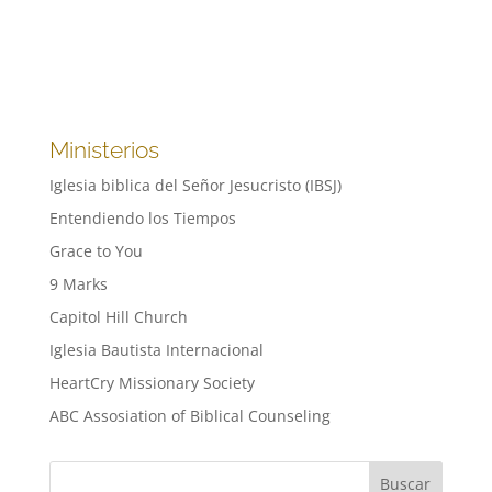
Ministerios
Iglesia biblica del Señor Jesucristo (IBSJ)
Entendiendo los Tiempos
Grace to You
9 Marks
Capitol Hill Church
Iglesia Bautista Internacional
HeartCry Missionary Society
ABC Assosiation of Biblical Counseling