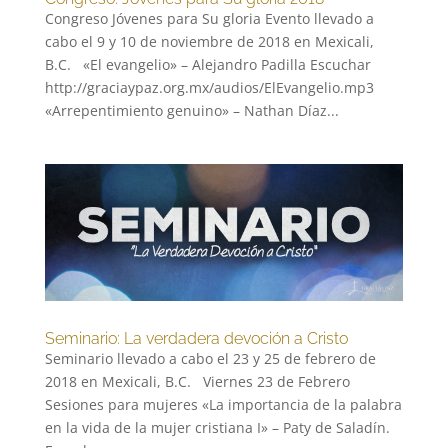
Congreso Jóvenes para Su gloria Evento llevado a
cabo el 9 y 10 de noviembre de 2018 en Mexicali,
B.C. «El evangelio» – Alejandro Padilla Escuchar
http://graciaypaz.org.mx/audios/ElEvangelio.mp3
«Arrepentimiento genuino» – Nathan Díaz...
Seminario: La verdadera devoción a Cristo
Seminario llevado a cabo el 23 y 25 de febrero de
2018 en Mexicali, B.C. Viernes 23 de Febrero
Sesiones para mujeres «La importancia de la palabra
en la vida de la mujer cristiana I» – Paty de Saladín.