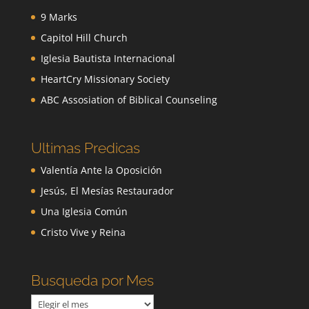
9 Marks
Capitol Hill Church
Iglesia Bautista Internacional
HeartCry Missionary Society
ABC Assosiation of Biblical Counseling
Ultimas Predicas
Valentía Ante la Oposición
Jesús, El Mesías Restaurador
Una Iglesia Común
Cristo Vive y Reina
Busqueda por Mes
Busqueda