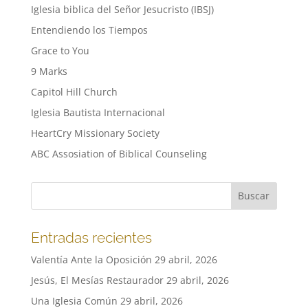
Iglesia biblica del Señor Jesucristo (IBSJ)
Entendiendo los Tiempos
Grace to You
9 Marks
Capitol Hill Church
Iglesia Bautista Internacional
HeartCry Missionary Society
ABC Assosiation of Biblical Counseling
Entradas recientes
Valentía Ante la Oposición
29 abril, 2026
Jesús, El Mesías Restaurador
29 abril, 2026
Una Iglesia Común
29 abril, 2026