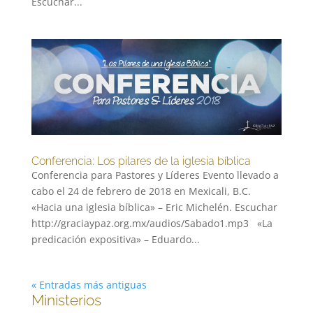
Escuchar...
Conferencia: Los pilares de la iglesia bíblica
Conferencia para Pastores y Líderes Evento llevado a
cabo el 24 de febrero de 2018 en Mexicali, B.C.
«Hacia una iglesia bíblica» – Eric Michelén. Escuchar
http://graciaypaz.org.mx/audios/Sabado1.mp3 «La
predicación expositiva» – Eduardo...
« Entradas más antiguas
Ministerios