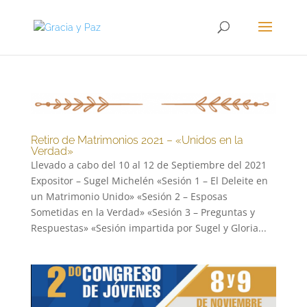
Retiro de Matrimonios 2021 – «Unidos en la
Verdad»
Llevado a cabo del 10 al 12 de Septiembre del 2021
Expositor – Sugel Michelén «Sesión 1 – El Deleite en
un Matrimonio Unido» «Sesión 2 – Esposas
Sometidas en la Verdad» «Sesión 3 – Preguntas y
Respuestas» «Sesión impartida por Sugel y Gloria...