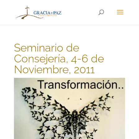
Seminario de
Consejería, 4-6 de
Noviembre, 2011