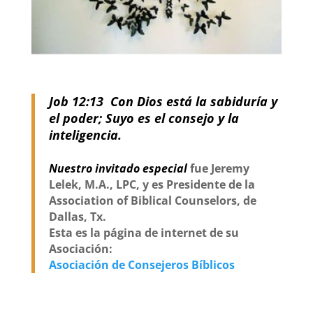
Job 12:13 Con Dios está la sabiduría y
el poder; Suyo es el consejo y la
inteligencia.
Nuestro invitado especial
fue Jeremy
Lelek, M.A., LPC, y es Presidente de la
Association of Biblical Counselors, de
Dallas, Tx.
Esta es la página de internet de su
Asociación:
Asociación de Consejeros Bíblicos