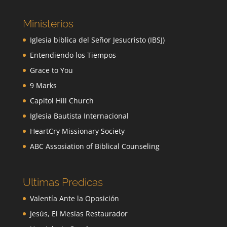
Ministerios
Iglesia biblica del Señor Jesucristo (IBSJ)
Entendiendo los Tiempos
Grace to You
9 Marks
Capitol Hill Church
Iglesia Bautista Internacional
HeartCry Missionary Society
ABC Assosiation of Biblical Counseling
Ultimas Predicas
Valentía Ante la Oposición
Jesús, El Mesías Restaurador