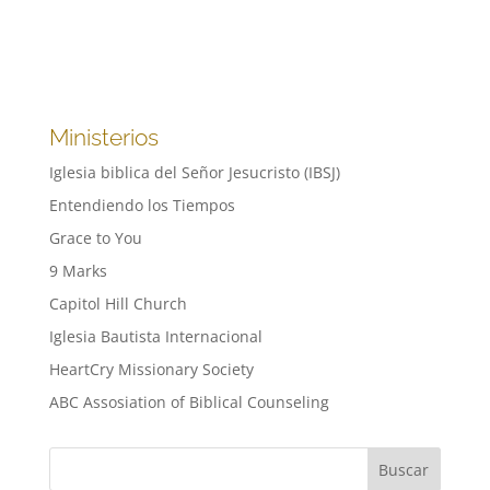
Ministerios
Iglesia biblica del Señor Jesucristo (IBSJ)
Entendiendo los Tiempos
Grace to You
9 Marks
Capitol Hill Church
Iglesia Bautista Internacional
HeartCry Missionary Society
ABC Assosiation of Biblical Counseling