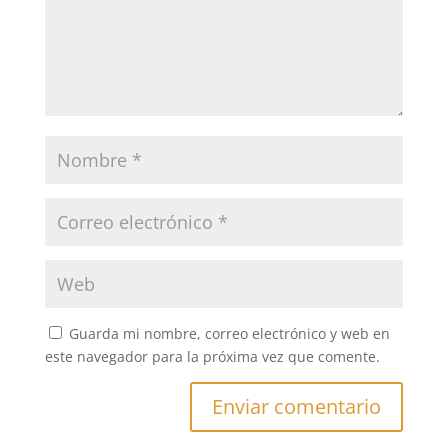
Guarda mi nombre, correo electrónico y web en
este navegador para la próxima vez que comente.