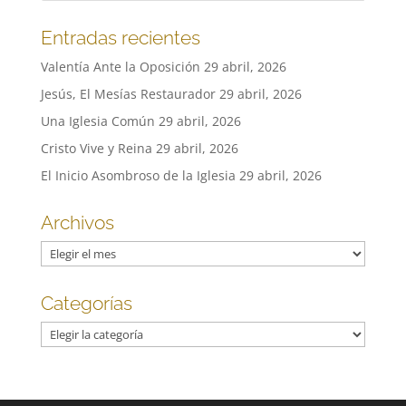
Entradas recientes
Valentía Ante la Oposición
29 abril, 2026
Jesús, El Mesías Restaurador
29 abril, 2026
Una Iglesia Común
29 abril, 2026
Cristo Vive y Reina
29 abril, 2026
El Inicio Asombroso de la Iglesia
29 abril, 2026
Archivos
Archivos
Categorías
Categorías