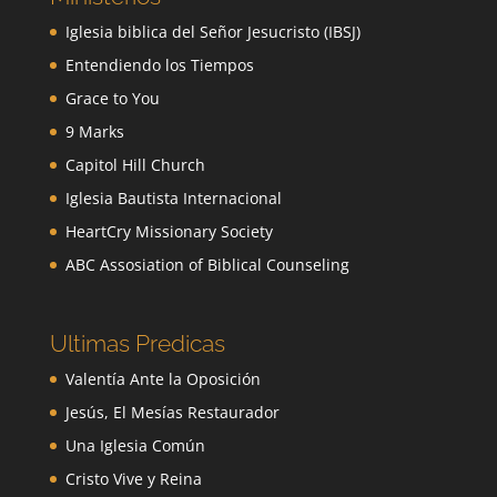
Iglesia biblica del Señor Jesucristo (IBSJ)
Entendiendo los Tiempos
Grace to You
9 Marks
Capitol Hill Church
Iglesia Bautista Internacional
HeartCry Missionary Society
ABC Assosiation of Biblical Counseling
Ultimas Predicas
Valentía Ante la Oposición
Jesús, El Mesías Restaurador
Una Iglesia Común
Cristo Vive y Reina