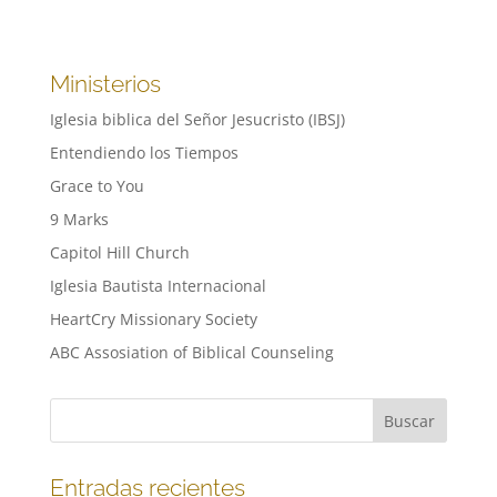
Ministerios
Iglesia biblica del Señor Jesucristo (IBSJ)
Entendiendo los Tiempos
Grace to You
9 Marks
Capitol Hill Church
Iglesia Bautista Internacional
HeartCry Missionary Society
ABC Assosiation of Biblical Counseling
Entradas recientes