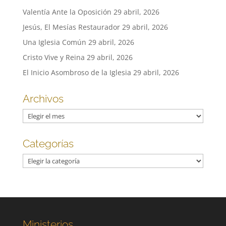
Valentía Ante la Oposición
29 abril, 2026
Jesús, El Mesías Restaurador
29 abril, 2026
Una Iglesia Común
29 abril, 2026
Cristo Vive y Reina
29 abril, 2026
El Inicio Asombroso de la Iglesia
29 abril, 2026
Archivos
Archivos
Categorías
Categorías
Ministerios