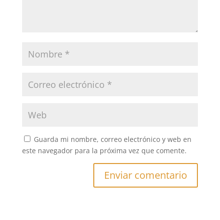
Guarda mi nombre, correo electrónico y web en
este navegador para la próxima vez que comente.