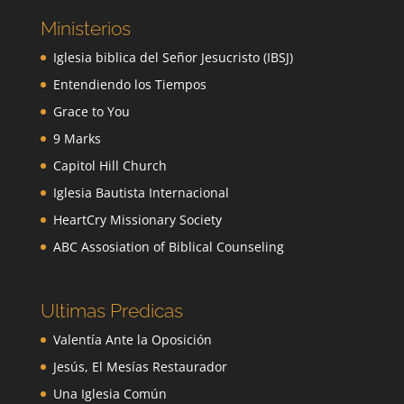
Ministerios
Iglesia biblica del Señor Jesucristo (IBSJ)
Entendiendo los Tiempos
Grace to You
9 Marks
Capitol Hill Church
Iglesia Bautista Internacional
HeartCry Missionary Society
ABC Assosiation of Biblical Counseling
Ultimas Predicas
Valentía Ante la Oposición
Jesús, El Mesías Restaurador
Una Iglesia Común