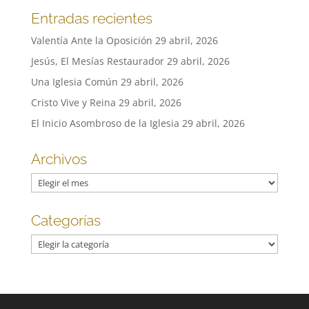
Entradas recientes
Valentía Ante la Oposición
29 abril, 2026
Jesús, El Mesías Restaurador
29 abril, 2026
Una Iglesia Común
29 abril, 2026
Cristo Vive y Reina
29 abril, 2026
El Inicio Asombroso de la Iglesia
29 abril, 2026
Archivos
Archivos
Categorías
Categorías