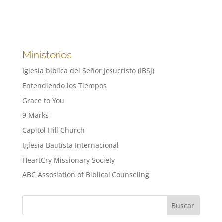
Ministerios
Iglesia biblica del Señor Jesucristo (IBSJ)
Entendiendo los Tiempos
Grace to You
9 Marks
Capitol Hill Church
Iglesia Bautista Internacional
HeartCry Missionary Society
ABC Assosiation of Biblical Counseling