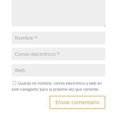
Guarda mi nombre, correo electrónico y web en
este navegador para la próxima vez que comente.