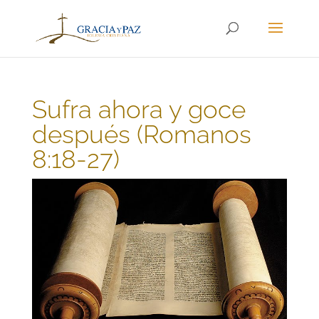
Sufra ahora y goce
después (Romanos
8:18-27)