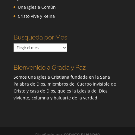
Una Iglesia Común
Cristo Vive y Reina
Busqueda por Mes
Busqueda
por
Mes
Bienvenido a Gracia y Paz
Somos una Iglesia Cristiana fundada en la Sana
Palabra de Dios, miembros del Cuerpo invisible de
Cristo y casa de Dios, que es la iglesia del Dios
viviente, columna y baluarte de la verdad
Diseñado por
C0D1G0 B1NAR10