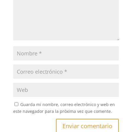
Guarda mi nombre, correo electrónico y web en
este navegador para la próxima vez que comente.