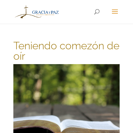
Teniendo comezón de
oír