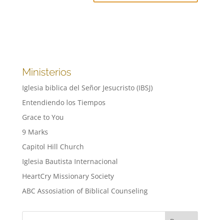
Ministerios
Iglesia biblica del Señor Jesucristo (IBSJ)
Entendiendo los Tiempos
Grace to You
9 Marks
Capitol Hill Church
Iglesia Bautista Internacional
HeartCry Missionary Society
ABC Assosiation of Biblical Counseling