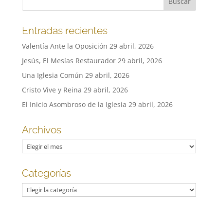
Entradas recientes
Valentía Ante la Oposición
29 abril, 2026
Jesús, El Mesías Restaurador
29 abril, 2026
Una Iglesia Común
29 abril, 2026
Cristo Vive y Reina
29 abril, 2026
El Inicio Asombroso de la Iglesia
29 abril, 2026
Archivos
Archivos
Categorías
Categorías