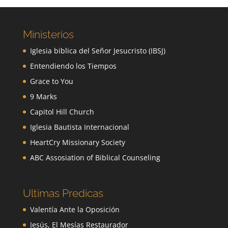
Ministerios
Iglesia biblica del Señor Jesucristo (IBSJ)
Entendiendo los Tiempos
Grace to You
9 Marks
Capitol Hill Church
Iglesia Bautista Internacional
HeartCry Missionary Society
ABC Assosiation of Biblical Counseling
Ultimas Predicas
Valentía Ante la Oposición
Jesús, El Mesías Restaurador