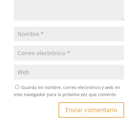
Guarda mi nombre, correo electrónico y web en
este navegador para la próxima vez que comente.