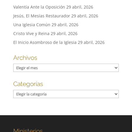
Valentía Ante la Oposición
29 abril, 2026
Jesús, El Mesías Restaurador
29 abril, 2026
Una Iglesia Común
29 abril, 2026
Cristo Vive y Reina
29 abril, 2026
El Inicio Asombroso de la Iglesia
29 abril, 2026
Archivos
Archivos
Categorías
Categorías
Ministerios