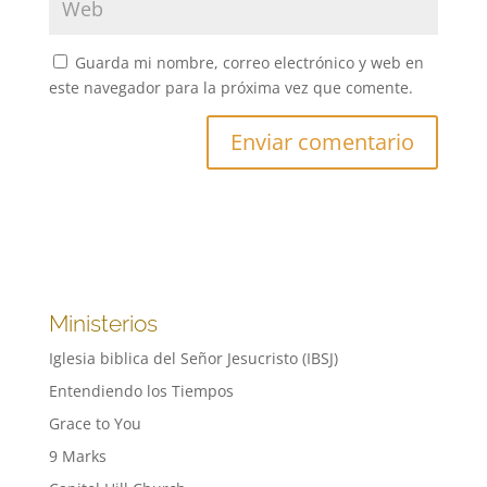
Guarda mi nombre, correo electrónico y web en
este navegador para la próxima vez que comente.
Ministerios
Iglesia biblica del Señor Jesucristo (IBSJ)
Entendiendo los Tiempos
Grace to You
9 Marks