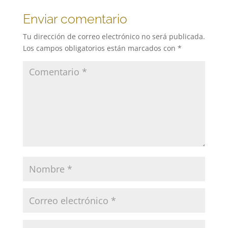
Enviar comentario
Tu dirección de correo electrónico no será publicada.
Los campos obligatorios están marcados con
*