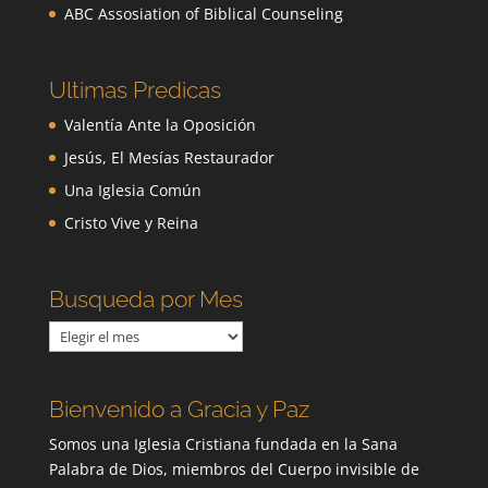
ABC Assosiation of Biblical Counseling
Ultimas Predicas
Valentía Ante la Oposición
Jesús, El Mesías Restaurador
Una Iglesia Común
Cristo Vive y Reina
Busqueda por Mes
Busqueda
por
Mes
Bienvenido a Gracia y Paz
Somos una Iglesia Cristiana fundada en la Sana
Palabra de Dios, miembros del Cuerpo invisible de