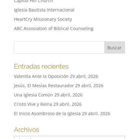
Capitol Hill Church
Iglesia Bautista Internacional
HeartCry Missionary Society
ABC Assosiation of Biblical Counseling
Entradas recientes
Valentía Ante la Oposición
29 abril, 2026
Jesús, El Mesías Restaurador
29 abril, 2026
Una Iglesia Común
29 abril, 2026
Cristo Vive y Reina
29 abril, 2026
El Inicio Asombroso de la Iglesia
29 abril, 2026
Archivos