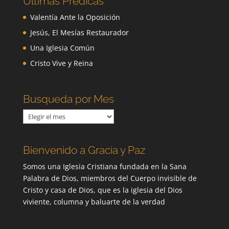
Ultimas Predicas
Valentía Ante la Oposición
Jesús, El Mesías Restaurador
Una Iglesia Común
Cristo Vive y Reina
Busqueda por Mes
Busqueda
por
Mes
Bienvenido a Gracia y Paz
Somos una Iglesia Cristiana fundada en la Sana
Palabra de Dios, miembros del Cuerpo invisible de
Cristo y casa de Dios, que es la iglesia del Dios
viviente, columna y baluarte de la verdad