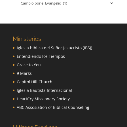
Categorías
Ministerios
Iglesia biblica del Señor Jesucristo (IBSJ)
Entendiendo los Tiempos
Grace to You
9 Marks
Capitol Hill Church
Iglesia Bautista Internacional
HeartCry Missionary Society
ABC Assosiation of Biblical Counseling