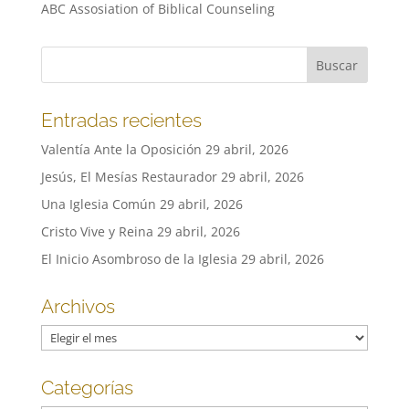
ABC Assosiation of Biblical Counseling
Entradas recientes
Valentía Ante la Oposición
29 abril, 2026
Jesús, El Mesías Restaurador
29 abril, 2026
Una Iglesia Común
29 abril, 2026
Cristo Vive y Reina
29 abril, 2026
El Inicio Asombroso de la Iglesia
29 abril, 2026
Archivos
Archivos
Categorías