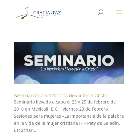
Seminario: La verdadera devoción a Cristo
Seminario llevado a cabo el 23 y 25 de febrero de
2018 en Mexicali, B.C. Viernes 23 de Febrero
Sesiones para mujeres «La importancia de la palabra
en la vida de la mujer cristiana I» – Paty de Saladín.
Escuchar...