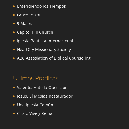
Entendiendo los Tiempos
Grace to You
9 Marks
Capitol Hill Church
Iglesia Bautista Internacional
HeartCry Missionary Society
ABC Assosiation of Biblical Counseling
Ultimas Predicas
Valentía Ante la Oposición
Jesús, El Mesías Restaurador
Una Iglesia Común
Cristo Vive y Reina