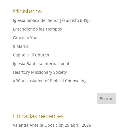
Ministerios
Iglesia biblica del Señor Jesucristo (IBSJ)
Entendiendo los Tiempos
Grace to You
9 Marks
Capitol Hill Church
Iglesia Bautista Internacional
HeartCry Missionary Society
ABC Assosiation of Biblical Counseling
Entradas recientes
Valentía Ante la Oposición
29 abril, 2026