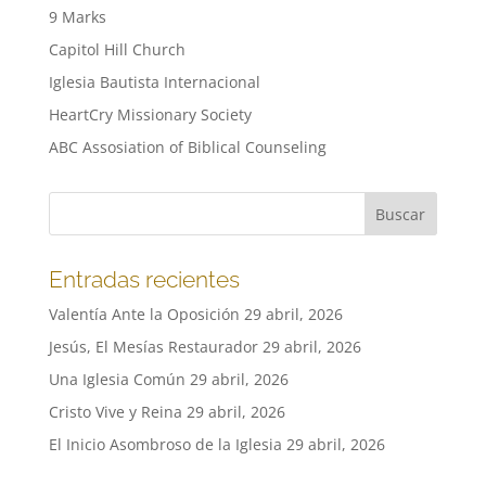
9 Marks
Capitol Hill Church
Iglesia Bautista Internacional
HeartCry Missionary Society
ABC Assosiation of Biblical Counseling
Entradas recientes
Valentía Ante la Oposición
29 abril, 2026
Jesús, El Mesías Restaurador
29 abril, 2026
Una Iglesia Común
29 abril, 2026
Cristo Vive y Reina
29 abril, 2026
El Inicio Asombroso de la Iglesia
29 abril, 2026