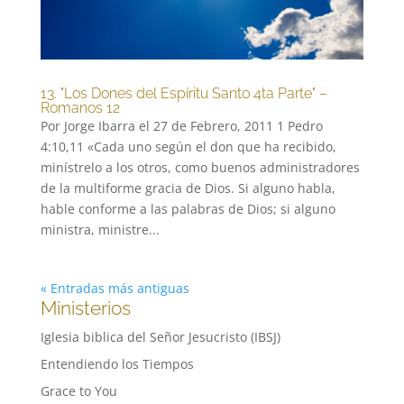
13. "Los Dones del Espíritu Santo 4ta Parte" –
Romanos 12
Por Jorge Ibarra el 27 de Febrero, 2011 1 Pedro
4:10,11 «Cada uno según el don que ha recibido,
minístrelo a los otros, como buenos administradores
de la multiforme gracia de Dios. Si alguno habla,
hable conforme a las palabras de Dios; si alguno
ministra, ministre...
« Entradas más antiguas
Ministerios
Iglesia biblica del Señor Jesucristo (IBSJ)
Entendiendo los Tiempos
Grace to You