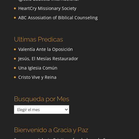
HeartCry Missionary Society
ABC Assosiation of Biblical Counseling
Ultimas Predicas
Valentía Ante la Oposición
Jesús, El Mesías Restaurador
Una Iglesia Común
Cristo Vive y Reina
Busqueda por Mes
Busqueda
por
Mes
Bienvenido a Gracia y Paz