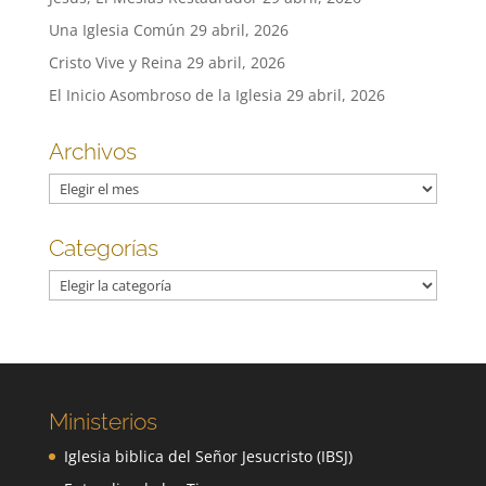
Una Iglesia Común
29 abril, 2026
Cristo Vive y Reina
29 abril, 2026
El Inicio Asombroso de la Iglesia
29 abril, 2026
Archivos
Archivos
Categorías
Categorías
Ministerios
Iglesia biblica del Señor Jesucristo (IBSJ)