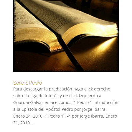
Serie: 1 Pedro
Para descargar la predicación haga click derecho
sobre la liga de interés y de click izquierdo a
Guardar/Salvar enlace como… 1 Pedro 1 Introducción
a la Epístola del Apóstol Pedro por Jorge Ibarra,
Enero 24, 2010. 1 Pedro 1:1-4 por Jorge Ibarra, Enero
31, 2010....