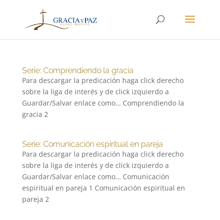
Serie: Comprendiendo la gracia
Para descargar la predicación haga click derecho
sobre la liga de interés y de click izquierdo a
Guardar/Salvar enlace como… Comprendiendo la
gracia 2
Serie: Comunicación espiritual en pareja
Para descargar la predicación haga click derecho
sobre la liga de interés y de click izquierdo a
Guardar/Salvar enlace como… Comunicación
espiritual en pareja 1 Comunicación espiritual en
pareja 2