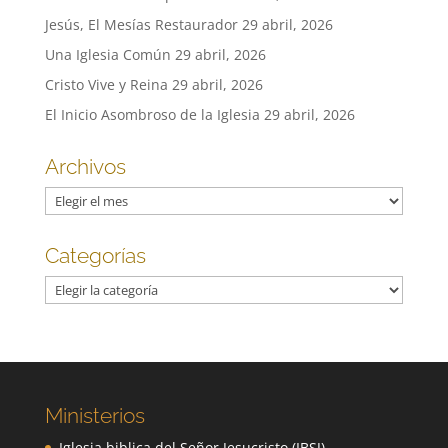
Jesús, El Mesías Restaurador
29 abril, 2026
Una Iglesia Común
29 abril, 2026
Cristo Vive y Reina
29 abril, 2026
El Inicio Asombroso de la Iglesia
29 abril, 2026
Archivos
Archivos
Categorías
Categorías
Ministerios
Iglesia biblica del Señor Jesucristo (IBSJ)