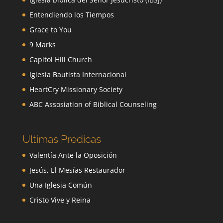
Entendiendo los Tiempos
Grace to You
9 Marks
Capitol Hill Church
Iglesia Bautista Internacional
HeartCry Missionary Society
ABC Assosiation of Biblical Counseling
Ultimas Predicas
Valentía Ante la Oposición
Jesús, El Mesías Restaurador
Una Iglesia Común
Cristo Vive y Reina