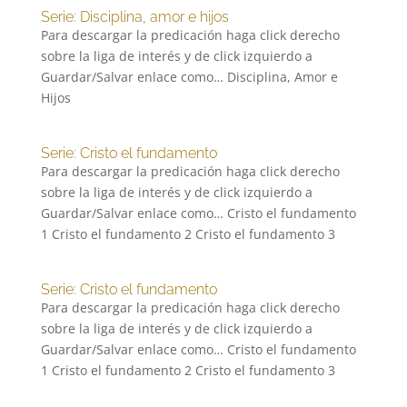
Serie: Disciplina, amor e hijos
Para descargar la predicación haga click derecho
sobre la liga de interés y de click izquierdo a
Guardar/Salvar enlace como… Disciplina, Amor e
Hijos
Serie: Cristo el fundamento
Para descargar la predicación haga click derecho
sobre la liga de interés y de click izquierdo a
Guardar/Salvar enlace como… Cristo el fundamento
1 Cristo el fundamento 2 Cristo el fundamento 3
Serie: Cristo el fundamento
Para descargar la predicación haga click derecho
sobre la liga de interés y de click izquierdo a
Guardar/Salvar enlace como… Cristo el fundamento
1 Cristo el fundamento 2 Cristo el fundamento 3