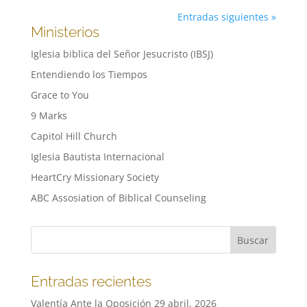
Entradas siguientes »
Ministerios
Iglesia biblica del Señor Jesucristo (IBSJ)
Entendiendo los Tiempos
Grace to You
9 Marks
Capitol Hill Church
Iglesia Bautista Internacional
HeartCry Missionary Society
ABC Assosiation of Biblical Counseling
Entradas recientes
Valentía Ante la Oposición
29 abril, 2026