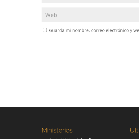
Guarda mi nombre, correo electrónico y w
Ministerios
Ult